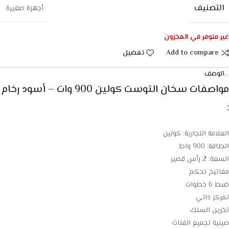
التصنيف
أجهزة صغيرة
غير متوفر في المخزون
Add to compare
تفضيل
الوصف
مواصفات سخان التوست كولين 900 وات – أسود رخام
:
العلامة التجارية: كولين
الطاقة: 900 واط
السعة: 2 رأس قصير
مفاتيح تحكم
ضبط 6 خطوات
تمركز ذاتي
تخزين السلك
صينية تجميع الفتات