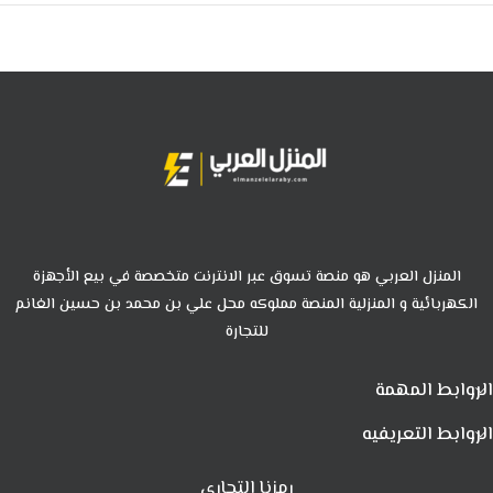
المنزل العربي هو منصة تسوق عبر الانترنت متخصصة في بيع الأجهزة
الكهربائية و المنزلية المنصة مملوكه محل علي بن محمد بن حسين الغانم
للتجارة
الروابط المهمة
الروابط التعريفيه
رمزنا التجاري