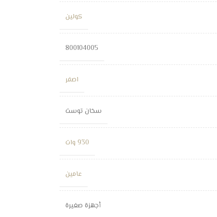
كولين
800104005
اصفر
سخان توست
930 وات
عامين
أجهزة صغيرة