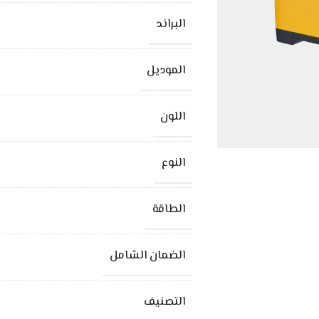
البراند
الموديل
اللون
النوع
الطاقة
الضمان الشامل
التصنيف