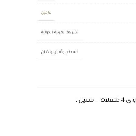
عامين
الشركة العربية الدولية
أسطح وأفران بلت ان
تيل :