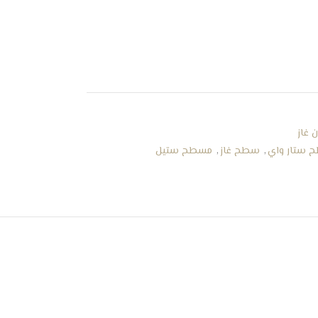
 غاز
 ستار واي
,
سطح غاز
,
مسطح ستيل