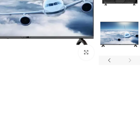
Click to enlarge