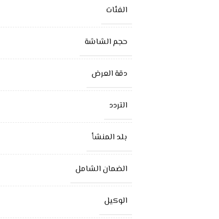
الفئات
حجم الشاشة
دقة العرض
التردد
بلد المنشأ
الضمان الشامل
الوكيل