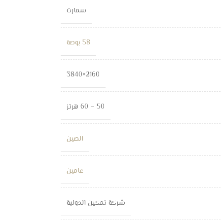
سمارت
58 بوصة
2160×3840
50 – 60 هرتز
الصين
عامين
شركة تمكين الدولية