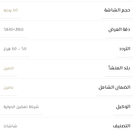
حجم الشاشة
60 بوصة
دقة العرض
2160×3840
التردد
50 – 60 هرتز
بلد المنشأ
الصين
الضمان الشامل
عامين
الوكيل
شركة تمكين الدولية
التصنيف
شاشات