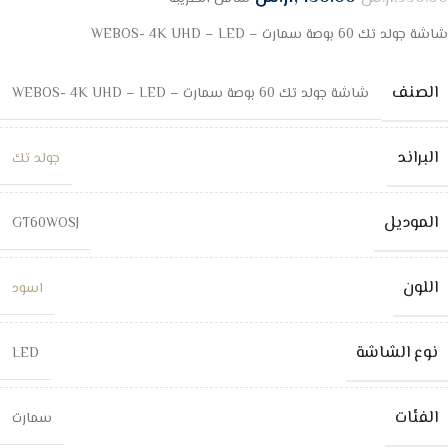
شاشة جولد تك 60 بوصة سمارت – WEBOS- 4K UHD – LED
الصنف
شاشة جولد تك 60 بوصة سمارت – WEBOS- 4K UHD – LED
البراند
جولد تك
الموديل
GT60WOSJ
اللون
اسود
نوع الشاشة
LED
الفئات
سمارت