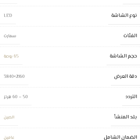
نوع الشاشة
LED
الفئات
سمارت
حجم الشاشة
65 بوصة
دقة العرض
2160×3840
التردد
50 – 60 هرتز
بلد المنشأ
الصين
الضمان الشامل
عامين