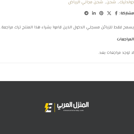
جولدتيك
,
شحن
,
شحن مجاني الرياض
مشاركة:
يسمح فقط للزبائن مسجلي الدخول الذين قاموا بشراء هذا المنتج ترك مراجعة.
المراجعات
لا توجد مراجعات بعد.