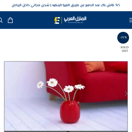
5‎% كاش باك عند الدفع عن طريق الفيزا البنكيه
شحن مجاني داخل الرياض
-35%
SOLD
OUT