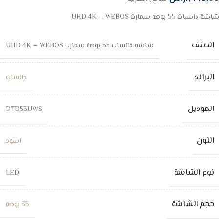
شاشة دانسات 55 بوصة سمارت UHD 4K – WEBOS
الصنف
شاشة دانسات 55 بوصة سمارت UHD 4K – WEBOS
البراند
دانسات
الموديل
DTD55UWS
اللون
اسود
نوع الشاشة
LED
حجم الشاشة
55 بوصة