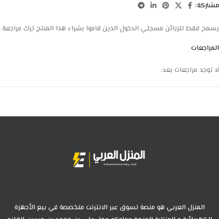
مشاركة:
يسمح فقط للزبائن مسجلي الدخول الذين قاموا بشراء هذا المنتج ترك مراجعة.
المراجعات
لا توجد مراجعات بعد.
المنزل العربي هو منصة تسوق عبر الانترنت متخصصة في بيع الأجهزة