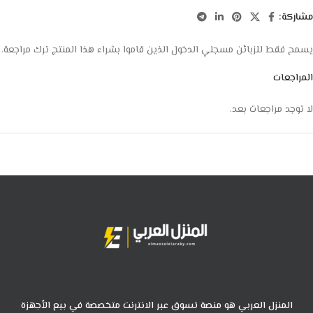
مشاركة:
يسمح فقط للزبائن مسجلي الدخول الذين قاموا بشراء هذا المنتج ترك مراجعة.
المراجعات
لا توجد مراجعات بعد.
المنزل العربي هو منصة تسوق عبر الانترنت متخصصة في بيع الأجهزة