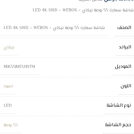
شاشة سمارت 55 بوصة نيكاي – LED 4K UHD – WEBOS
الصنف
شاشة سمارت 55 بوصة نيكاي – LED 4K UHD – WEBOS
البراند
نيكاي
الموديل
NIK55MEU4STN
اللون
اسود
نوع الشاشة
LED
حجم الشاشة
55 بوصة