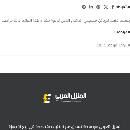
مشاركة:
يسمح فقط للزبائن مسجلي الدخول الذين قاموا بشراء هذا المنتج ترك مراجعة.
المراجعات
لا توجد مراجعات بعد.
المنزل العربي هو منصة تسوق عبر الانترنت متخصصة في بيع الأجهزة