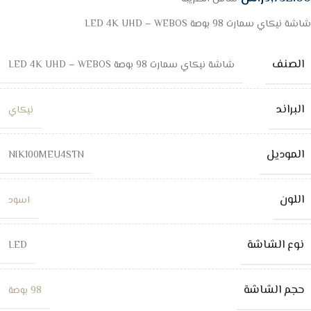
شاشة نيكاي سمارت 98 بوصة LED 4K UHD – WEBOS
الصنف
شاشة نيكاي سمارت 98 بوصة LED 4K UHD – WEBOS
البراند
نيكاي
الموديل
NIK100MEU4STN
اللون
اسود
نوع الشاشة
LED
حجم الشاشة
98 بوصة