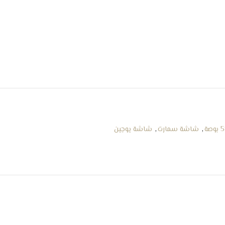
,
شاشة سمارت
,
شاشة يوجين