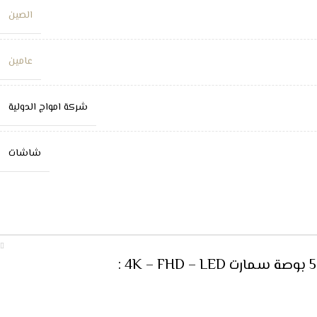
الصين
عامين
شركة امواج الدولية
شاشات