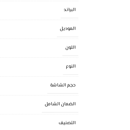
البراند
الموديل
اللون
النوع
حجم الشاشة
الضمان الشامل
التصنيف