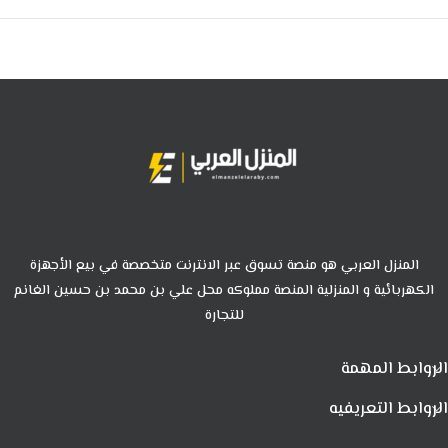
المنزل العربي هو منصة تسوق عبر الانترنت متخصصة في بيع الأجهزة
الكهربائية و المنزلية المنصة مملوكه محل علي بن محمد بن حسين الغانم
للتجارة
الروابط المهمة
الروابط التعريفيه