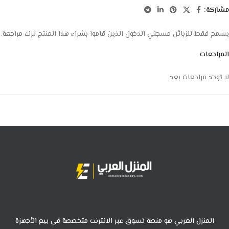
مشاركة:
يسمح فقط للزبائن مسجلي الدخول الذين قاموا بشراء هذا المنتج ترك مراجعة.
المراجعات
لا توجد مراجعات بعد.
المنزل العربي هو منصة تسوق عبر الانترنت متخصصة في بيع الأجهزة