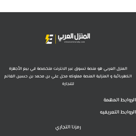
المنزل العربي هو منصة تسوق عبر الانترنت متخصصة في بيع الأجهزة
الكهربائية و المنزلية المنصة مملوكه محل علي بن محمد بن حسين الغانم
للتجارة
الروابط المهمة
الروابط التعريفيه
رمزنا التجاري