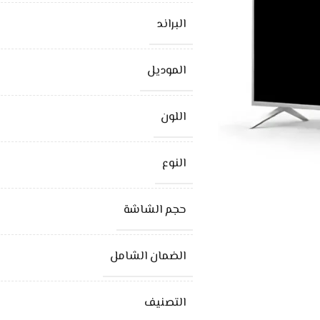
البراند
الموديل
اللون
النوع
حجم الشاشة
الضمان الشامل
التصنيف