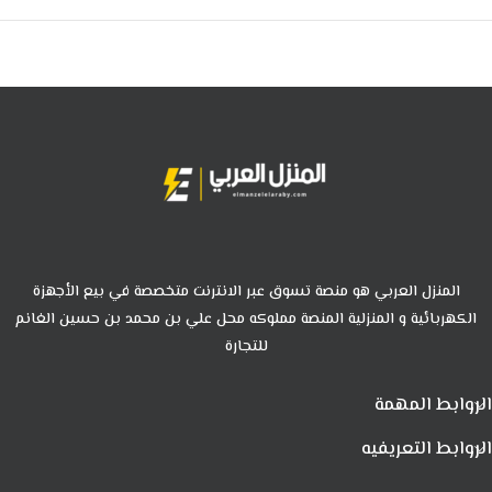
المنزل العربي هو منصة تسوق عبر الانترنت متخصصة في بيع الأجهزة
الكهربائية و المنزلية المنصة مملوكه محل علي بن محمد بن حسين الغانم
للتجارة
الروابط المهمة
الروابط التعريفيه