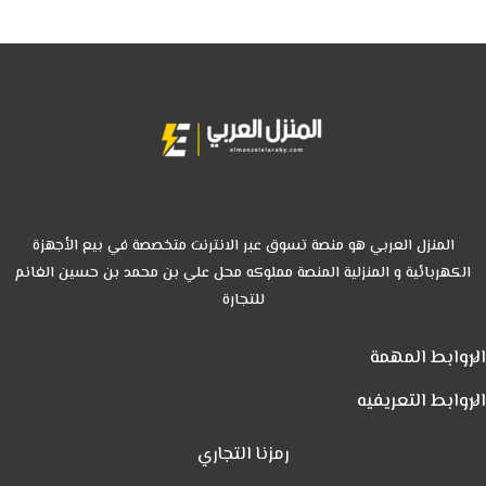
المنزل العربي هو منصة تسوق عبر الانترنت متخصصة في بيع الأجهزة
الكهربائية و المنزلية المنصة مملوكه محل علي بن محمد بن حسين الغانم
للتجارة
الروابط المهمة
الروابط التعريفيه
رمزنا التجاري