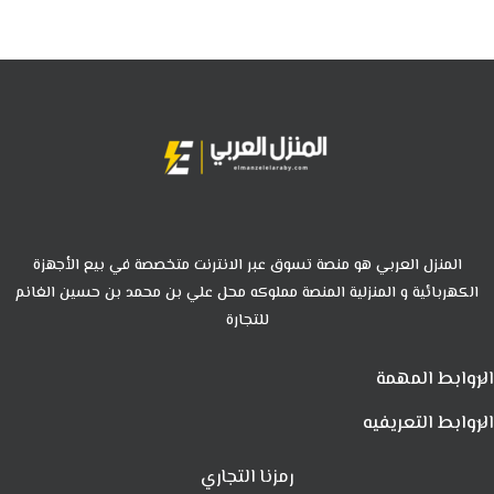
المنزل العربي هو منصة تسوق عبر الانترنت متخصصة في بيع الأجهزة
الكهربائية و المنزلية المنصة مملوكه محل علي بن محمد بن حسين الغانم
للتجارة
الروابط المهمة
الروابط التعريفيه
رمزنا التجاري