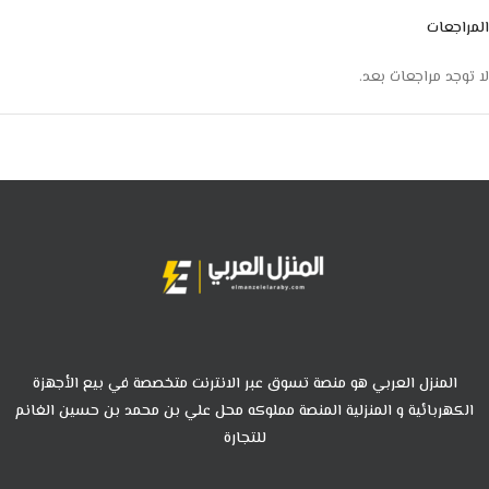
المراجعات
لا توجد مراجعات بعد.
المنزل العربي هو منصة تسوق عبر الانترنت متخصصة في بيع الأجهزة
الكهربائية و المنزلية المنصة مملوكه محل علي بن محمد بن حسين الغانم
للتجارة