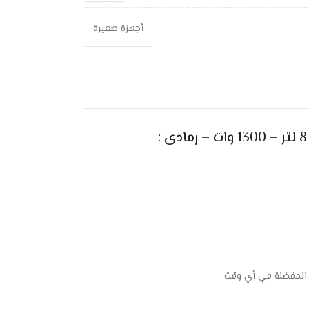
أجهزة صغيرة
 المفضلة في أي وقت