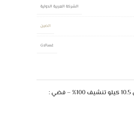
الشركة العربية الدولية
الصين
غسالات
 :