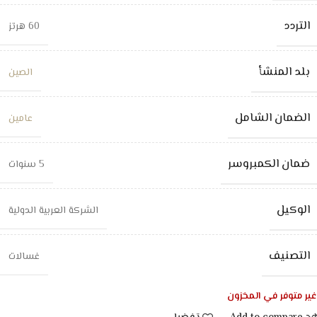
التردد
60 هرتز
بلد المنشأ
الصين
الضمان الشامل
عامين
ضمان الكمبروسر
5 سنوات
الوكيل
الشركة العربية الدولية
التصنيف
غسالات
غير متوفر في المخزون