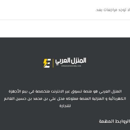
لا توجد مراجعات بعد.
المنزل العربي هو منصة تسوق عبر الانترنت متخصصة في بيع الأجهزة
الكهربائية و المنزلية المنصة مملوكه محل علي بن محمد بن حسين الغانم
للتجارة
الروابط المهمة