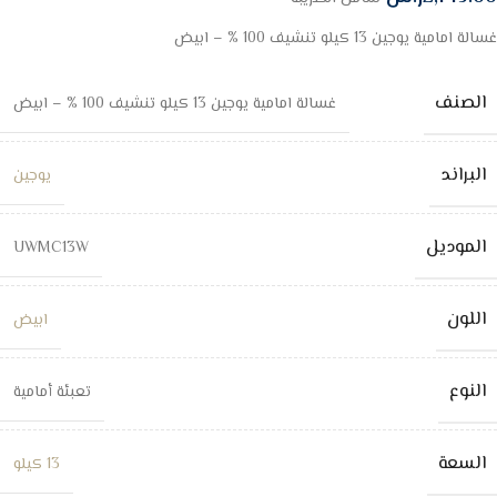
غسالة امامية يوجين 13 كيلو تنشيف 100 % – ابيض
الصنف
غسالة امامية يوجين 13 كيلو تنشيف 100 % – ابيض
البراند
يوجين
الموديل
UWMC13W
اللون
ابيض
النوع
تعبئة أمامية
السعة
13 كيلو