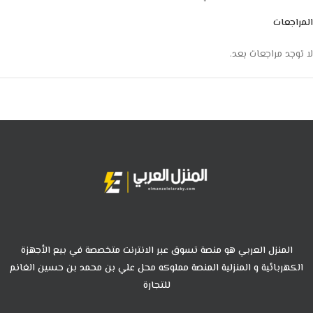
المراجعات
لا توجد مراجعات بعد.
المنزل العربي هو منصة تسوق عبر الانترنت متخصصة في بيع الأجهزة
الكهربائية و المنزلية المنصة مملوكه محل علي بن محمد بن حسين الغانم
للتجارة