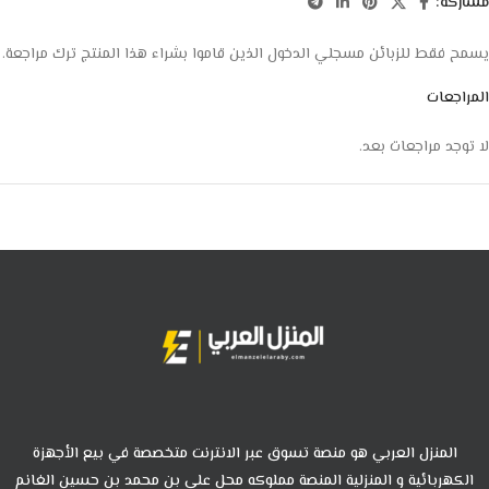
مشاركة:
يسمح فقط للزبائن مسجلي الدخول الذين قاموا بشراء هذا المنتج ترك مراجعة.
المراجعات
لا توجد مراجعات بعد.
المنزل العربي هو منصة تسوق عبر الانترنت متخصصة في بيع الأجهزة
الكهربائية و المنزلية المنصة مملوكه محل علي بن محمد بن حسين الغانم