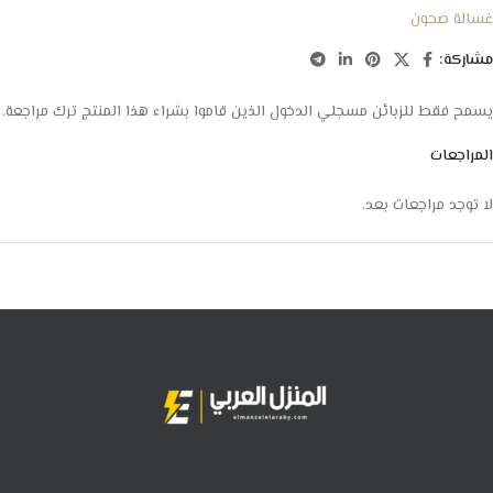
غسالة صحون
مشاركة:
يسمح فقط للزبائن مسجلي الدخول الذين قاموا بشراء هذا المنتج ترك مراجعة.
المراجعات
لا توجد مراجعات بعد.