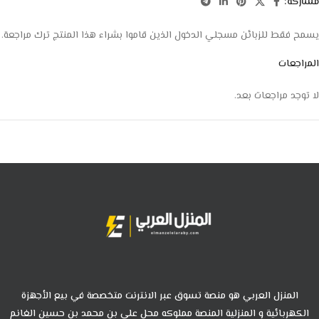
مشاركة:
يسمح فقط للزبائن مسجلي الدخول الذين قاموا بشراء هذا المنتج ترك مراجعة.
المراجعات
لا توجد مراجعات بعد.
المنزل العربي هو منصة تسوق عبر الانترنت متخصصة في بيع الأجهزة
الكهربائية و المنزلية المنصة مملوكه محل علي بن محمد بن حسين الغانم