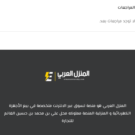
المراجعات
لا توجد مراجعات بعد.
المنزل العربي هو منصة تسوق عبر الانترنت متخصصة في بيع الأجهزة
الكهربائية و المنزلية المنصة مملوكه محل علي بن محمد بن حسين الغانم
للتجارة