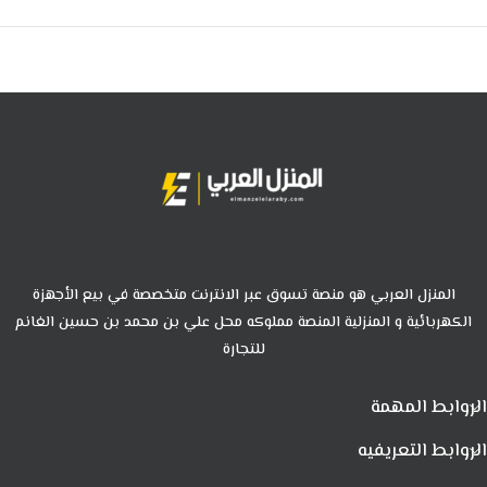
المنزل العربي هو منصة تسوق عبر الانترنت متخصصة في بيع الأجهزة
الكهربائية و المنزلية المنصة مملوكه محل علي بن محمد بن حسين الغانم
للتجارة
الروابط المهمة
الروابط التعريفيه