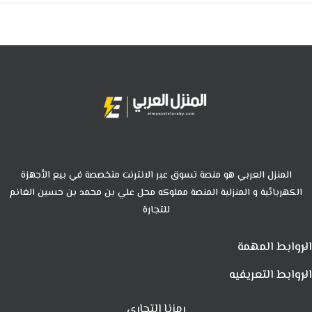
المنزل العربي هو منصة تسوق عبر الانترنت متخصصة في بيع الأجهزة
الكهربائية و المنزلية المنصة مملوكه محل علي بن محمد بن حسين الغانم
للتجارة
الروابط المهمة
الروابط التعريفيه
رمزنا التجاري