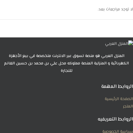
لا توجد مراجعات بعد.
المنزل العربي هو منصة تسوق عبر الانترنت متخصصة في بيع الأجهزة
الكهربائية و المنزلية المنصة مملوكه محل علي بن محمد بن حسين الغانم
للتجارة
الروابط المهمة
الصفحة الرئيسية
المتجر
الروابط التعريفيه
سياسة الخصوصية