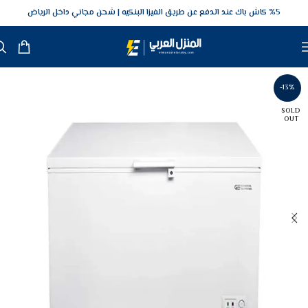
5‎% كاش باك عند الدفع عن طريق الفيزا البنكيه
شحن مجاني داخل الرياض
-13%
SOLD
OUT