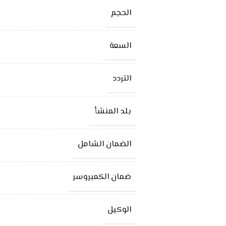
الحجم
السعة
التردد
بلد المنشأ
الضمان الشامل
ضمان الكمبروسر
الوكيل