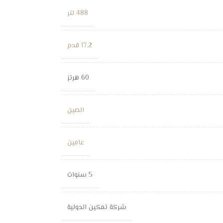
488 لتر
17.2 قدم
60 هرتز
الصين
عامين
5 سنوات
شركة تمكين الدولية