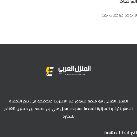
المراجعات
لا توجد مراجعات بعد.
المنزل العربي هو منصة تسوق عبر الانترنت متخصصة في بيع الأجهزة
الكهربائية و المنزلية المنصة مملوكه محل علي بن محمد بن حسين الغانم
للتجارة
الروابط المهمة