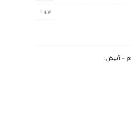
فريزرات