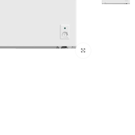
Click to enlarge