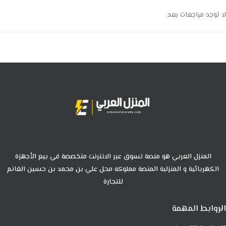
لا توجد مراجعات بعد.
المنزل العربي هو منصة تسوق عبر الانترنت متخصصة في بيع الأجهزة
الكهربائية و المنزلية المنصة مملوكه محل علي بن محمد بن حسين الغانم
للتجارة
الروابط المهمة