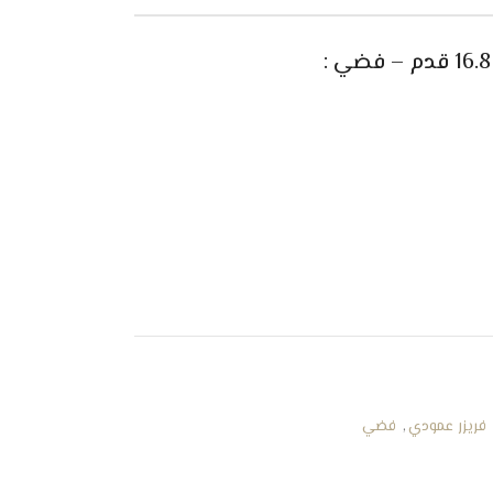
:
فريزر عمودي
,
فضي