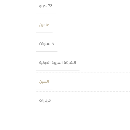
72 كيلو
عامين
5 سنوات
الشركة العربية الدولية
الصين
فريزرات