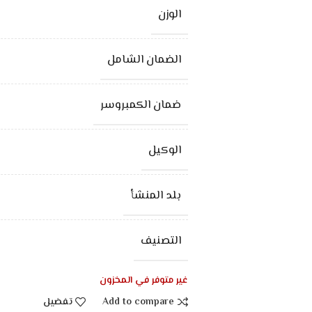
الوزن
الضمان الشامل
ضمان الكمبروسر
الوكيل
بلد المنشأ
التصنيف
غير متوفر في المخزون
Add to compare
تفضيل