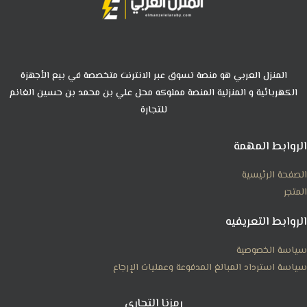
المنزل العربي هو منصة تسوق عبر الانترنت متخصصة في بيع الأجهزة
الكهربائية و المنزلية المنصة مملوكه محل علي بن محمد بن حسين الغانم
للتجارة
الروابط المهمة
الصفحة الرئيسية
المتجر
الروابط التعريفيه
سياسة الخصوصية
سياسة استرداد المبالغ المدفوعة وعمليات الإرجاع
رمزنا التجاري