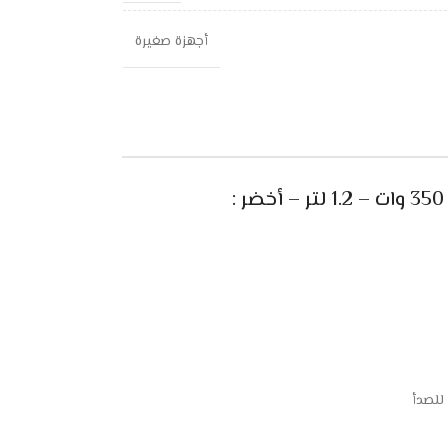
أجهزة صغيرة
للصدأ