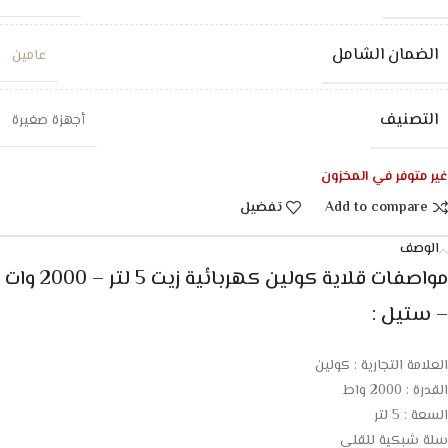
الضمان الشامل
عامين
التصنيف
أجهزة صغيرة
غير متوفر في المخزون
Add to compare
تفضيل
الوصف
مواصفات قلاية كولين كهربائية زيت 5 لتر – 2000 وات
– ستيل :
العلامة التجارية : كولين
القدرة : 2000 واط
السعة : 5 لتر
سلة شبكية للقلي