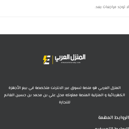
لا توجد مراجعات بعد.
المنزل العربي هو منصة تسوق عبر الانترنت متخصصة في بيع الأجهزة
الكهربائية و المنزلية المنصة مملوكه محل علي بن محمد بن حسين الغانم
للتجارة
الروابط المهمة