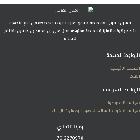
المنزل العربي هو منصة تسوق عبر الانترنت متخصصة في بيع الأجهزة
الكهربائية و المنزلية المنصة مملوكه محل علي بن محمد بن حسين الغانم
للتجارة
الروابط المهمة
الصفحة الرئيسية
المتجر
الروابط التعريفيه
سياسة الخصوصية
سياسة استرداد المبالغ المدفوعة وعمليات الإرجاع
رمزنا التجاري
7012270976