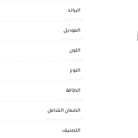
البراند
الموديل
اللون
النوع
الطاقة
الضمان الشامل
التصنيف