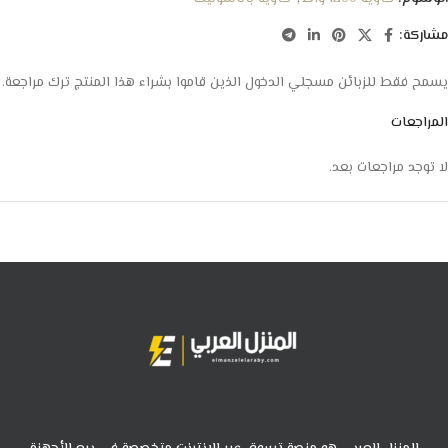
مشاركة:
يسمح فقط للزبائن مسجلي الدخول الذين قاموا بشراء هذا المنتج ترك مراجعة.
المراجعات
لا توجد مراجعات بعد.