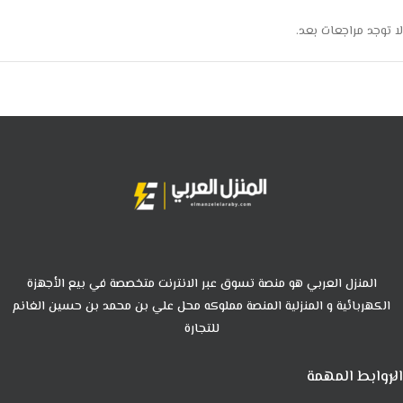
لا توجد مراجعات بعد.
المنزل العربي هو منصة تسوق عبر الانترنت متخصصة في بيع الأجهزة
الكهربائية و المنزلية المنصة مملوكه محل علي بن محمد بن حسين الغانم
للتجارة
الروابط المهمة