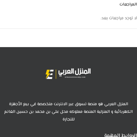
المراجعات
لا توجد مراجعات بعد.
المنزل العربي هو منصة تسوق عبر الانترنت متخصصة في بيع الأجهزة
الكهربائية و المنزلية المنصة مملوكه محل علي بن محمد بن حسين الغانم
للتجارة
الروابط المهمة