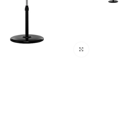
Click to enlarge