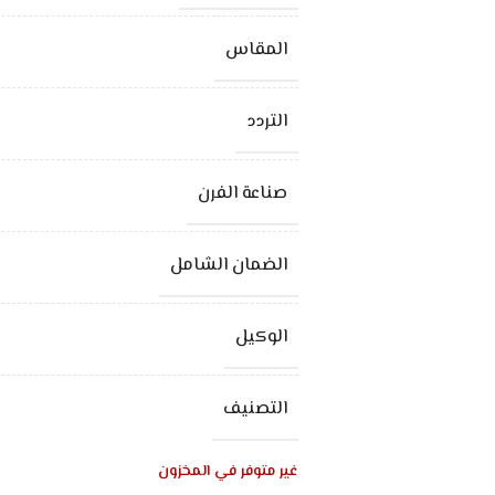
المقاس
التردد
صناعة الفرن
الضمان الشامل
الوكيل
التصنيف
غير متوفر في المخزون