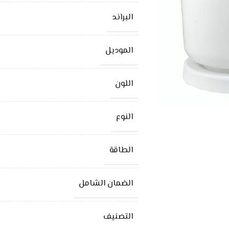
البراند
الموديل
اللون
النوع
الطاقة
الضمان الشامل
التصنيف